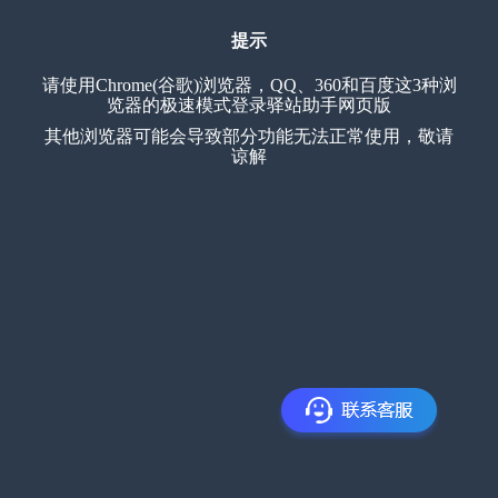
提示
请使用Chrome(谷歌)浏览器，QQ、360和百度这3种浏
览器的极速模式登录驿站助手网页版
其他浏览器可能会导致部分功能无法正常使用，敬请
谅解